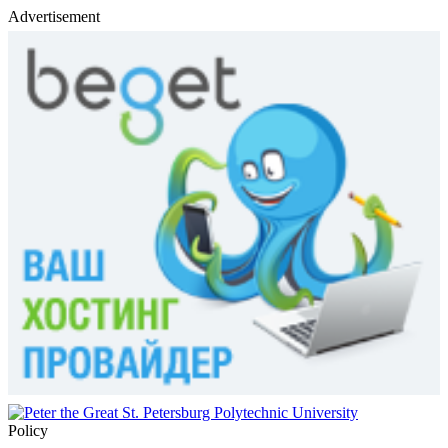
Advertisement
Policy