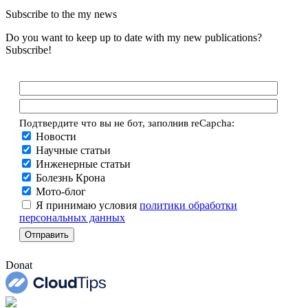
Subscribe to the my news
Do you want to keep up to date with my new publications?
Subscribe!
Подтвердите что вы не бот, заполнив reCapcha:
Новости
Научные статьи
Инженерные статьи
Болезнь Крона
Мото-блог
Я принимаю условия
политики обработки
персональных данных
Donat